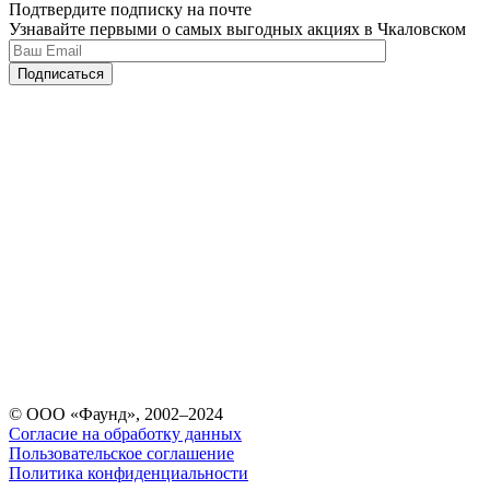
Подтвердите подписку на почте
Узнавайте первыми о самых выгодных акциях в Чкаловском
© ООО «Фаунд», 2002–2024
Согласие на обработку данных
Пользовательское соглашение
Политика конфиденциальности