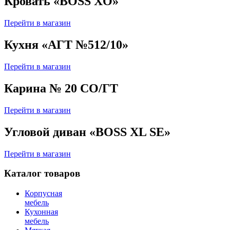
Кровать «BOSS XO»
Перейти в магазин
Кухня «АГТ №512/10»
Перейти в магазин
Карина № 20 СО/ГТ
Перейти в магазин
Угловой диван «BOSS XL SE»
Перейти в магазин
Каталог товаров
Корпусная
мебель
Кухонная
мебель