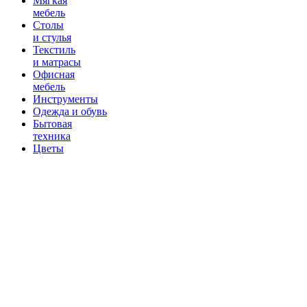
Мягкая
мебель
Столы
и стулья
Текстиль
и матрасы
Офисная
мебель
Инструменты
Одежда и обувь
Бытовая
техника
Цветы