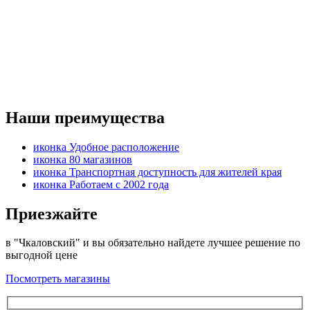
Наши преимущества
иконка
Удобное расположение
иконка
80 магазинов
иконка
Транспортная доступность для жителей края
иконка
Работаем с 2002 года
Приезжайте
в "Чкаловский" и вы обязательно найдете лучшее решение по
выгодной цене
Посмотреть магазины