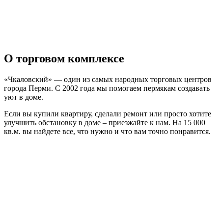
О торговом комплексе
«Чкаловский» — один из самых народных торговых центров
города Перми. С 2002 года мы помогаем пермякам создавать
уют в доме.
Если вы купили квартиру, сделали ремонт или просто хотите
улучшить обстановку в доме – приезжайте к нам. На 15 000
кв.м. вы найдете все, что нужно и что вам точно понравится.