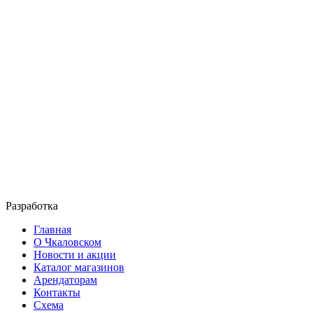
Разработка
Главная
О Чкаловском
Новости и акции
Каталог магазинов
Арендаторам
Контакты
Схема