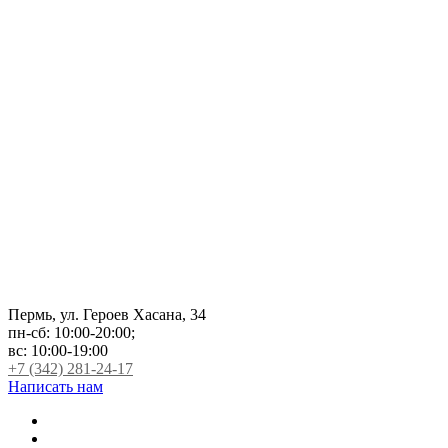
Пермь, ул. Героев Хасана, 34
пн-сб:
10:00-20:00;
вс:
10:00-19:00
+7 (342) 281-24-17
Написать нам