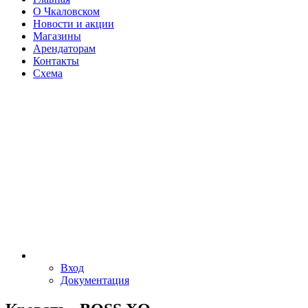
О Чкаловском
Новости и акции
Магазины
Арендаторам
Контакты
Схема
Вход
Документация