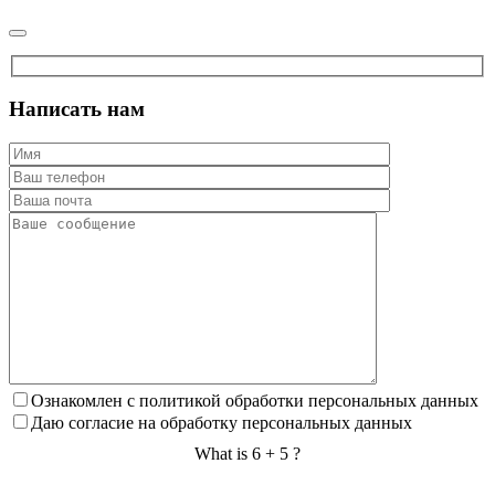
Написать нам
Ознакомлен с политикой обработки персональных данных
Даю согласие на обработку персональных данных
What is 6 + 5 ?