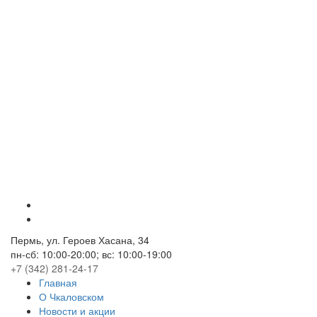
Пермь, ул. Героев Хасана, 34
пн-сб:
10:00-20:00;
вс:
10:00-19:00
+7 (342) 281-24-17
Главная
О Чкаловском
Новости и акции