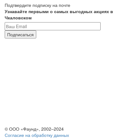
Подтвердите подписку на почте
Узнавайте первыми о самых выгодных акциях в
Чкаловском
© ООО «Фаунд», 2002–2024
Согласие на обработку данных