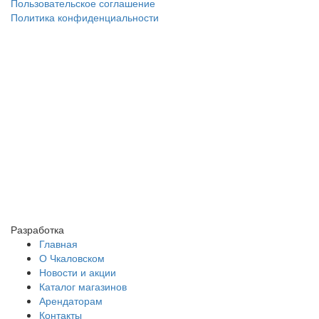
Пользовательское соглашение
Политика конфиденциальности
Разработка
Главная
О Чкаловском
Новости и акции
Каталог магазинов
Арендаторам
Контакты