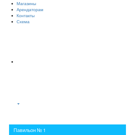
Магазины
Арендаторам
Контакты
Схема
Павильон № 1