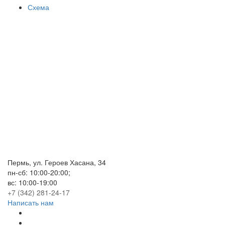
Схема
Пермь, ул. Героев Хасана, 34
пн-сб:
10:00-20:00;
вс:
10:00-19:00
+7 (342) 281-24-17
Написать нам