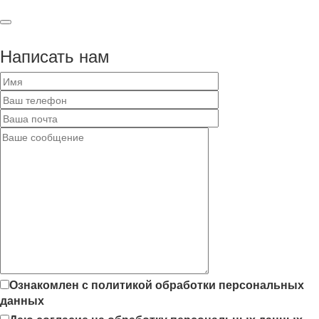
Написать нам
Ознакомлен с политикой обработки персональных
данных