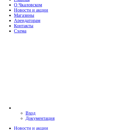
О Чкаловском
Новости и акции
Магазины
Арендаторам
Контакты
Схема
Вход
Документация
Новости и акции