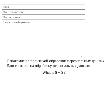
Ознакомлен с политикой обработки персональных данных
Даю согласие на обработку персональных данных
What is 6 + 5 ?