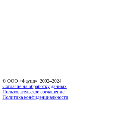
© ООО «Фаунд», 2002–2024
Согласие на обработку данных
Пользовательское соглашение
Политика конфиденциальности