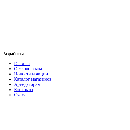
Разработка
Главная
О Чкаловском
Новости и акции
Каталог магазинов
Арендаторам
Контакты
Схема