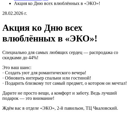
Акция ко Дню всех влюблённых в «ЭКО»!
28.02.2026 г.
Акция ко Дню всех
влюблённых в «ЭКО»!
Специально для самых любящих сердец — распродажа со
скидками до 44%!
Это ваш шанс:
· Создать уют для романтического вечера!
· Обновить интерьер спальни или гостиной!
· Подарить близкому тот самый предмет, о котором он мечтал!
Дарите не просто вещи, а комфорт и заботу. Ведь лучший
подарок — это внимание!
Ждём вас в отделе «ЭКО», 2-й павильон, ТЦ Чкаловский.