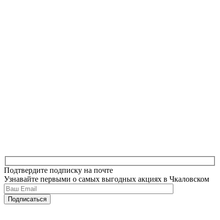
Подтвердите подписку на почте
Узнавайте первыми о самых выгодных акциях в Чкаловском