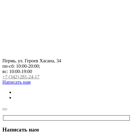
Пермь, ул. Героев Хасана, 34
пн-сб:
10:00-20:00;
вс:
10:00-19:00
+7 (342) 281-24-17
Написать нам
Написать нам