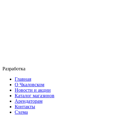
Разработка
Главная
О Чкаловском
Новости и акции
Каталог магазинов
Арендаторам
Контакты
Схема