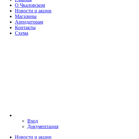
О Чкаловском
Новости и акции
Магазины
Арендаторам
Контакты
Схема
Вход
Документация
Новости и акции