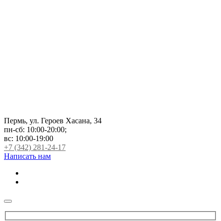
Пермь, ул. Героев Хасана, 34
пн-сб:
10:00-20:00;
вс:
10:00-19:00
+7 (342) 281-24-17
Написать нам