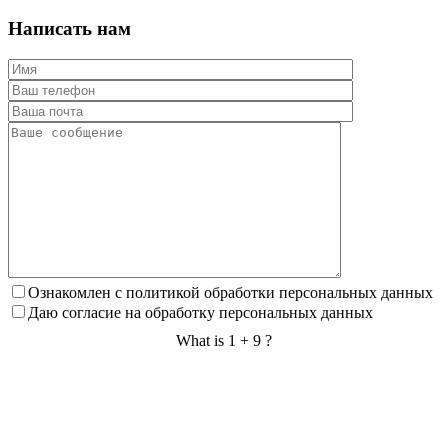
Написать нам
Ознакомлен с политикой обработки персональных данных
Даю согласие на обработку персональных данных
What is 1 + 9 ?