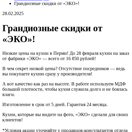
Грандиозные скидки от «ЭКО»!
28.02.2025
Грандиозные скидки от
«ЭКО»!
Низкие цены на кухни в Перми! До 28 февраля кухни на заказ
от фабрики «ЭКО» — всего от 16 850 рублей!
В чем секрет низкой цены? Отсутствие посредников — ведь
вы покупаете кухню сразу у производителя!
А вот качество как раз на высоте. В работе используем МДФ
большой плотности, чтобы кухня служила долго и не боялась
влаги.
Изготовление в срок от 5 дней. Гарантия 24 месяца.
Кухни, которые вы видите на фото, «ЭКО» сделали для своих
клиентов!
*Условия акции уточняйте у продавцов-консультантов отдела