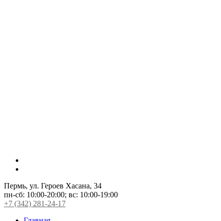
Пермь, ул. Героев Хасана, 34
пн-сб:
10:00-20:00;
вс:
10:00-19:00
+7 (342) 281-24-17
Главная