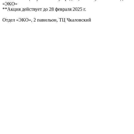
«ЭКО»
**Акция действует до 28 февраля 2025 г.
Отдел «ЭКО», 2 павильон, ТЦ Чкаловский