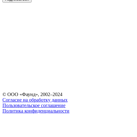
© ООО «Фаунд», 2002–2024
Согласие на обработку данных
Пользовательское соглашение
Политика конфиденциальности