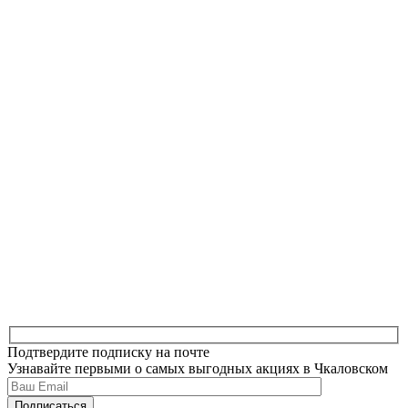
Подтвердите подписку на почте
Узнавайте первыми о самых выгодных акциях в Чкаловском