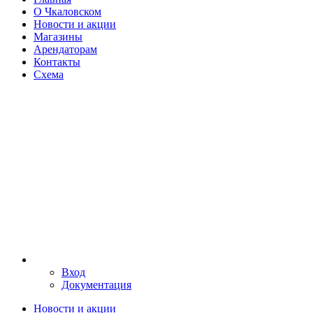
О Чкаловском
Новости и акции
Магазины
Арендаторам
Контакты
Схема
Вход
Документация
Новости и акции