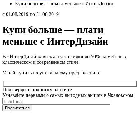
Купи больше — плати меньше с ИнтерДизайн
с 01.08.2019 по 31.08.2019
Купи больше — плати
меньше с ИнтерДизайн
В «ИнтерДизайн» весь август скидки до 50% на мебель в
классическом и современном стиле.
Успей купить по уникальному предложению!
Подтвердите подписку на почте
Узнавайте первыми о самых выгодных акциях в Чкаловском