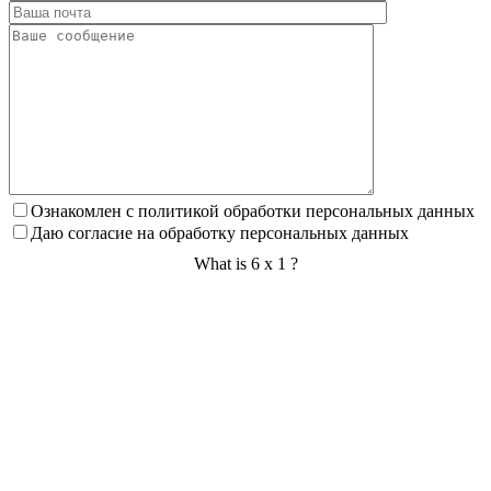
Ознакомлен с политикой обработки персональных данных
Даю согласие на обработку персональных данных
What is 6 x 1 ?