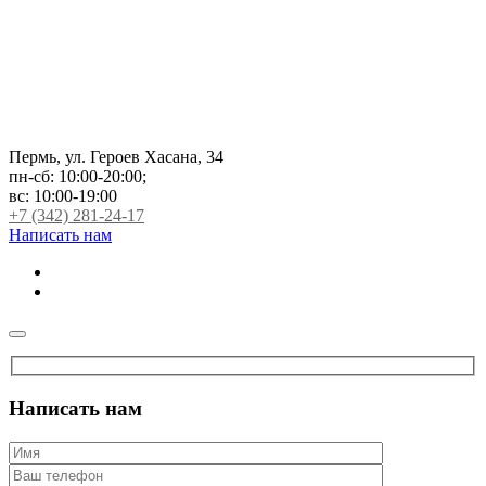
Пермь, ул. Героев Хасана, 34
пн-сб:
10:00-20:00;
вс:
10:00-19:00
+7 (342) 281-24-17
Написать нам
Написать нам