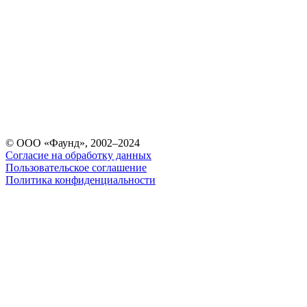
© ООО «Фаунд», 2002–2024
Согласие на обработку данных
Пользовательское соглашение
Политика конфиденциальности