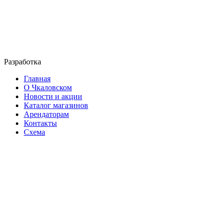
Разработка
Главная
О Чкаловском
Новости и акции
Каталог магазинов
Арендаторам
Контакты
Схема