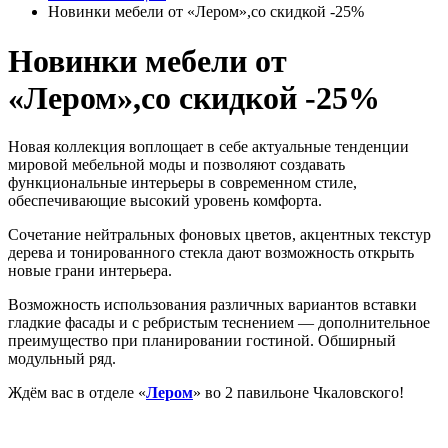
Новинки мебели от «Лером»,со скидкой -25%
Новинки мебели от
«Лером»,со скидкой -25%
Новая коллекция воплощает в себе актуальные тенденции
мировой мебельной моды и позволяют создавать
функциональные интерьеры в современном стиле,
обеспечивающие высокий уровень комфорта.
Сочетание нейтральных фоновых цветов, акцентных текстур
дерева и тонированного стекла дают возможность открыть
новые грани интерьера.
Возможность использования различных вариантов вставки
гладкие фасады и с ребристым теснением — дополнительное
преимущество при планировании гостиной. Обширный
модульный ряд.
Ждём вас в отделе «
Лером
» во 2 павильоне Чкаловского!