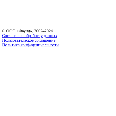
© ООО «Фаунд», 2002–2024
Согласие на обработку данных
Пользовательское соглашение
Политика конфиденциальности