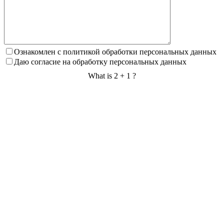
Ознакомлен с политикой обработки персональных данных
Даю согласие на обработку персональных данных
What is 2 + 1 ?