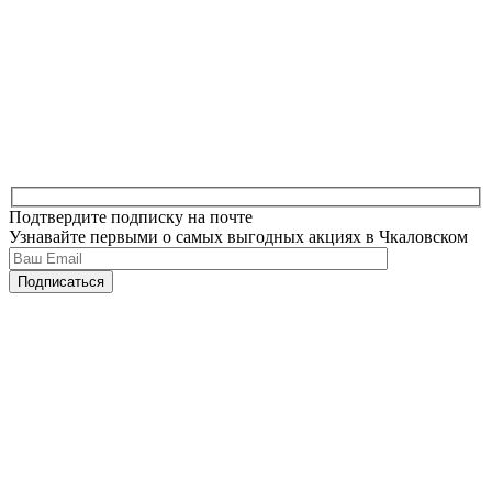
Подтвердите подписку на почте
Узнавайте первыми о самых выгодных акциях в Чкаловском