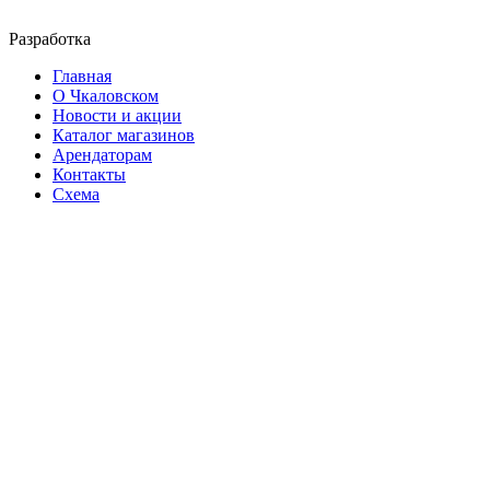
Разработка
Главная
О Чкаловском
Новости и акции
Каталог магазинов
Арендаторам
Контакты
Схема