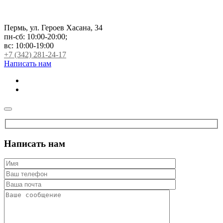
Пермь, ул. Героев Хасана, 34
пн-сб:
10:00-20:00;
вс:
10:00-19:00
+7 (342) 281-24-17
Написать нам
Написать нам