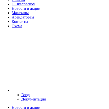
О Чкаловском
Новости и акции
Магазины
Арендаторам
Контакты
Схема
Вход
Документация
Новости и акции