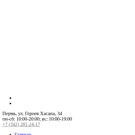
Пермь, ул. Героев Хасана, 34
пн-сб:
10:00-20:00;
вс:
10:00-19:00
+7 (342) 281-24-17
Главная