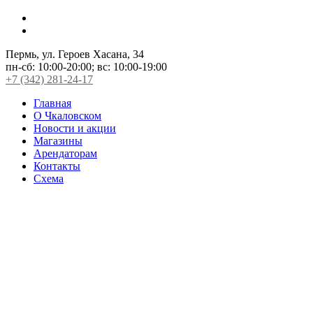
Пермь, ул. Героев Хасана, 34
пн-сб:
10:00-20:00;
вс:
10:00-19:00
+7 (342) 281-24-17
Главная
О Чкаловском
Новости и акции
Магазины
Арендаторам
Контакты
Схема