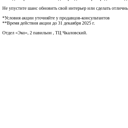
Не упустите шанс обновить свой интерьер или сделать отличн
*Условия акции уточняйте у продавцов-консультантов
**Время действия акции до 31 декаября 2025 г.
Отдел «Эко», 2 павильон , ТЦ Чкаловский.