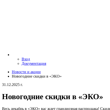
Вход
Документация
Новости и акции
Новогодние скидки в «ЭКО»
31.12.2025 г.
Новогодние скидки в «ЭКО»
Весь декабрь в «ЭКО» вас ждет грандиозная распродажа! Скид