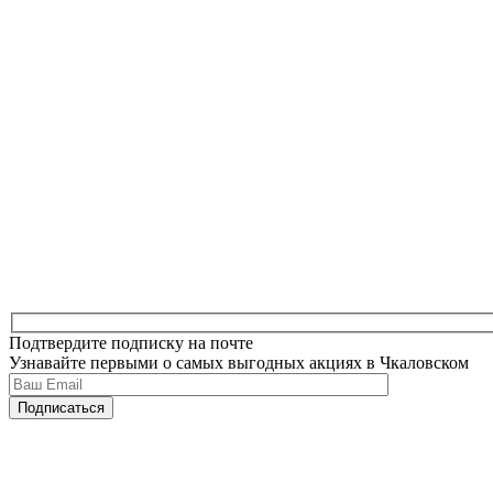
Подтвердите подписку на почте
Узнавайте первыми о самых выгодных акциях в Чкаловском