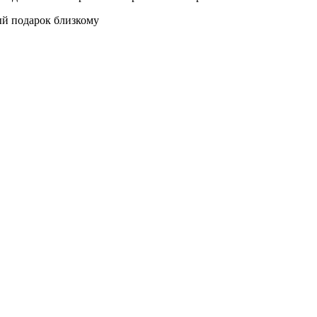
ый подарок близкому