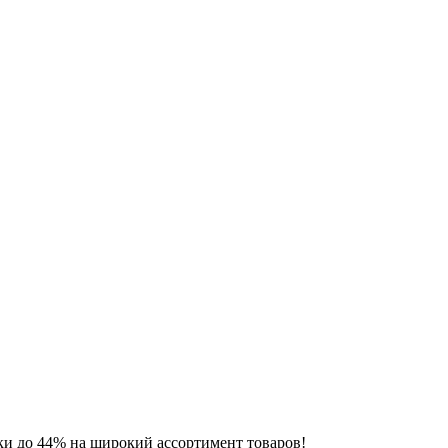
ки до 44% на широкий ассортимент товаров!