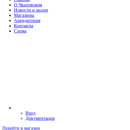
О Чкаловском
Новости и акции
Магазины
Арендаторам
Контакты
Схема
Вход
Документация
Перейти в магазин