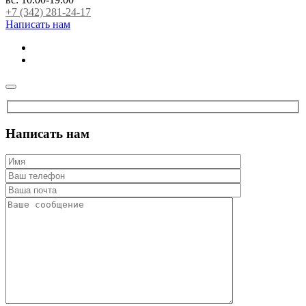
+7 (342) 281-24-17
Написать нам
Написать нам