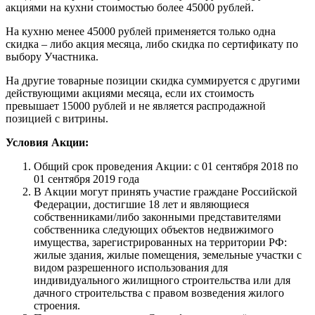
акциями на кухни стоимостью более 45000 рублей.
На кухню менее 45000 рублей применяется только одна
скидка – либо акция месяца, либо скидка по сертификату по
выбору Участника.
На другие товарные позиции скидка суммируется с другими
действующими акциями месяца, если их стоимость
превышает 15000 рублей и не является распродажной
позицией с витрины.
Условия Акции:
Общий срок проведения Акции: с 01 сентября 2018 по
01 сентября 2019 года
В Акции могут принять участие граждане Российской
Федерации, достигшие 18 лет и являющиеся
собственниками/либо законными представителями
собственника следующих объектов недвижимого
имущества, зарегистрированных на территории РФ:
жилые здания, жилые помещения, земельные участки с
видом разрешенного использования для
индивидуального жилищного строительства или для
дачного строительства с правом возведения жилого
строения.