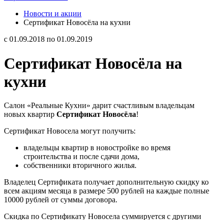
Новости и акции
Сертификат Новосёла на кухни
с 01.09.2018 по 01.09.2019
Сертификат Новосёла на
кухни
Салон «Реальные Кухни» дарит счастливым владельцам
новых квартир
Сертификат Новосёла
!
Сертификат Новосела могут получить:
владельцы квартир в новостройке во время
строительства и после сдачи дома,
собственники вторичного жилья.
Владелец Сертификата получает дополнительную скидку ко
всем акциям месяца в размере 500 рублей на каждые полные
10000 рублей от суммы договора.
Скидка по Сертификату Новосела суммируется с другими