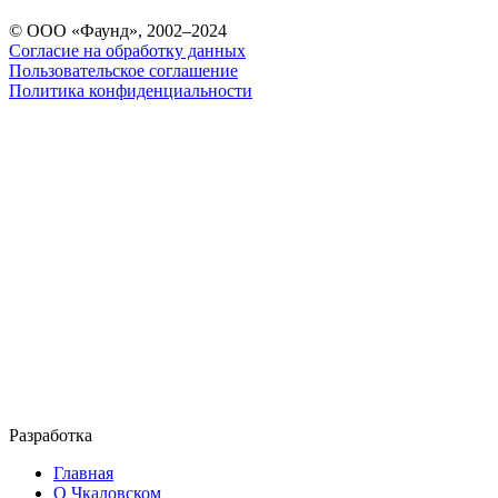
© ООО «Фаунд», 2002–2024
Согласие на обработку данных
Пользовательское соглашение
Политика конфиденциальности
Разработка
Главная
О Чкаловском