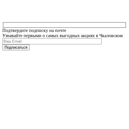
Подтвердите подписку на почте
Узнавайте первыми о самых выгодных акциях в Чкаловском