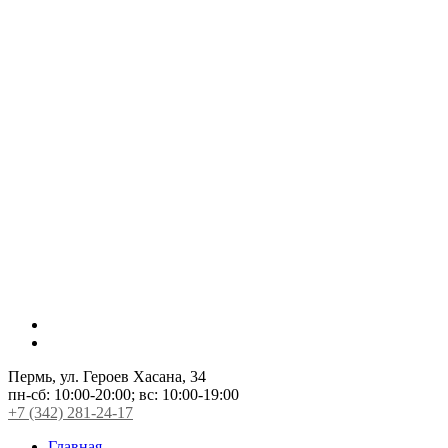
Пермь, ул. Героев Хасана, 34
пн-сб:
10:00-20:00;
вс:
10:00-19:00
+7 (342) 281-24-17
Главная