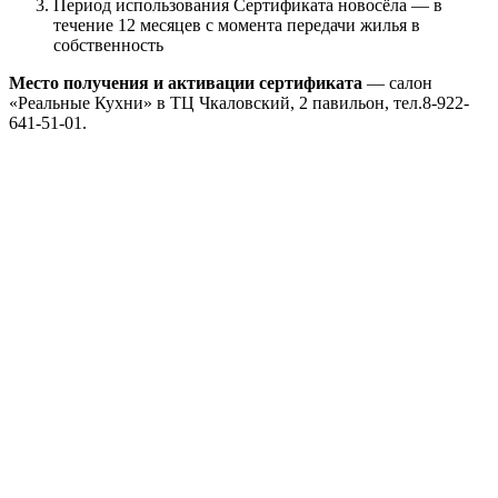
Период использования Сертификата новосёла — в
течение 12 месяцев с момента передачи жилья в
собственность
Место получения и активации сертификата
— салон
«Реальные Кухни» в ТЦ Чкаловский, 2 павильон, тел.8-922-
641-51-01.