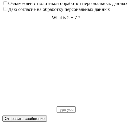
Ознакомлен с политикой обработки персональных данных
Даю согласие на обработку персональных данных
What is 5 + 7 ?
Answer
for
5
+
7