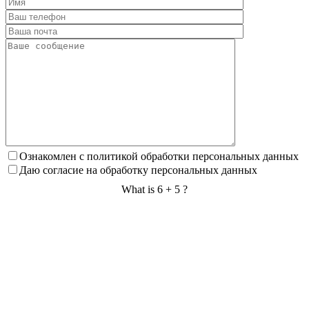
Ознакомлен с политикой обработки персональных данных
Даю согласие на обработку персональных данных
What is 6 + 5 ?