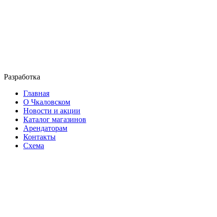
Разработка
Главная
О Чкаловском
Новости и акции
Каталог магазинов
Арендаторам
Контакты
Схема