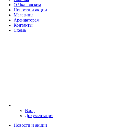
О Чкаловском
Новости и акции
Магазины
Арендаторам
Контакты
Схема
Вход
Документация
Новости и акции