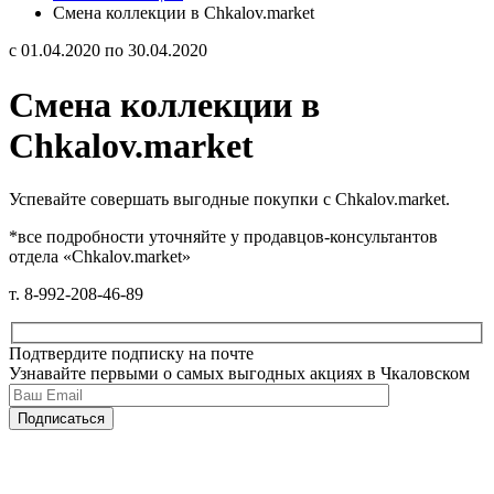
Смена коллекции в Chkalov.market
с 01.04.2020 по 30.04.2020
Смена коллекции в
Chkalov.market
Успевайте совершать выгодные покупки с Chkalov.market.
*все подробности уточняйте у продавцов-консультантов
отдела «Chkalov.market»
т. 8-992-208-46-89
Подтвердите подписку на почте
Узнавайте первыми о самых выгодных акциях в Чкаловском