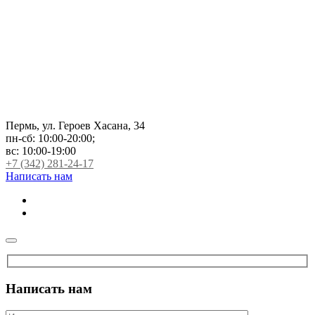
Пермь, ул. Героев Хасана, 34
пн-сб:
10:00-20:00;
вс:
10:00-19:00
+7 (342) 281-24-17
Написать нам
Написать нам