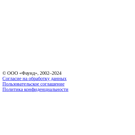
© ООО «Фаунд», 2002–2024
Согласие на обработку данных
Пользовательское соглашение
Политика конфиденциальности